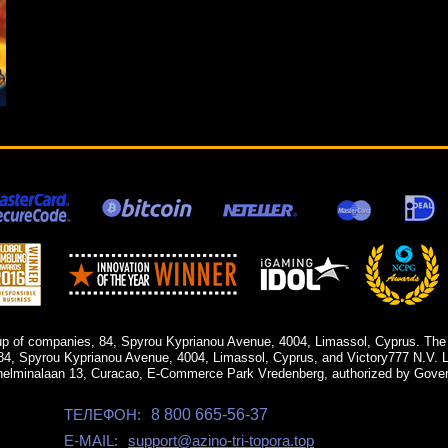
up of companies, 84, Spyrou Kyprianou Avenue, 4004, Limassol, Cyprus. The
84, Spyrou Kyprianou Avenue, 4004, Limassol, Cyprus, and Victory777 N.V. Li
helminalaan 13, Curacao, E-Commerce Park Vredenberg, authorized by Gover
ТЕЛЕФОН:
8 800 665-56-37
E-MAIL:
support@azino-tri-topora.top