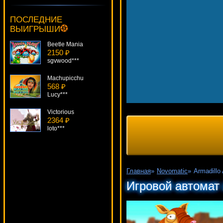
Pharaoh Bingo
4738 ₽
ПОСЛЕДНИЕ
ivan-lev***
ВЫИГРЫШИ
Beetle Mania
2150 ₽
sgvwood***
Machupicchu
568 ₽
Lucy***
Victorious
2364 ₽
loto***
Cleopatra Queen Of Slots
147 ₽
Cteb***
Главная
»
Novomatic
»
Armadillo 
Birds!
Игровой автомат A
1890 ₽
ivan-lev***
100 000 Pyramid
4980 ₽