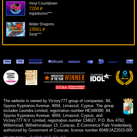
Vinyl Countdown
7204 ₽
mgarkunov***
Water Dragons
19561 ₽
Serg***
Sun Wukong
10663 ₽
Panamer***
The Finer Reels Of Life
12438 ₽
alex***
Dazzle Me
5174 ₽
Root77***
The website is owned by Victory777 group of companies, 84,
Spyrou Kyprianou Avenue, 4004, Limassol, Cyprus. The group
includes Leondra Limited, registration number HE349390, 84,
Spyrou Kyprianou Avenue, 4004, Limassol, Cyprus, and
Victory777 N.V. Limited, registration number 134627, P.O. Box 4762,
Willemstad, Wilhelminalaan 13, Curacao, E-Commerce Park Vredenberg,
authorized by Goverment of Curacao, license number 8048/JAZ2015-009