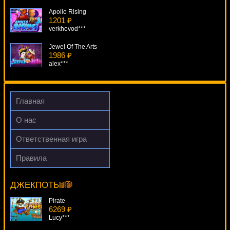
Apollo Rising
1201 ₽
verkhovod***
Jewel Of The Arts
1986 ₽
alex***
Retro Reels Diamond Glitz
4234 ₽
lucky***
Главная
Thunderfist
О нас
2136 ₽
verkhovod***
Ответственная игра
Fruit Zen
Правила
4806 ₽
Joker Poker
alex***
5686 ₽
Panamer***
ДЖЕКПОТЫ
Pirate
6269 ₽
Lucy***