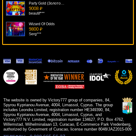
Party Gold (Золото Партии)
9008 ₽
beautif***
Wizard Of Odds
9800 ₽
Serg***
Big Top
15859 ₽
Serg***
Sunset Beach
14352 ₽
loto***
Golden Lotus
6152 ₽
drink***
The website is owned by Victory777 group of companies, 84,
Spyrou Kyprianou Avenue, 4004, Limassol, Cyprus. The group
includes Leondra Limited, registration number HE349390, 84,
Spyrou Kyprianou Avenue, 4004, Limassol, Cyprus, and
Victory777 N.V. Limited, registration number 134627, P.O. Box 4762,
Willemstad, Wilhelminalaan 13, Curacao, E-Commerce Park Vredenberg,
authorized by Goverment of Curacao, license number 8048/JAZ2015-009