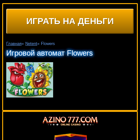
ИГРАТЬ НА ДЕНЬГИ
Главная
»
Netent
»
Flowers
Игровой автомат Flowers