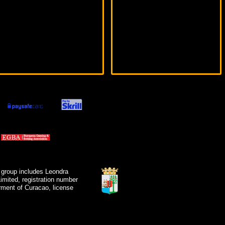
 group includes Leondra
mited, registration number
ment of Curacao, license