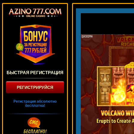
БЫСТРАЯ РЕГИСТРАЦИЯ
РЕГИСТРИРУЙСЯ
Регистрация абсолютно
бесплатна!