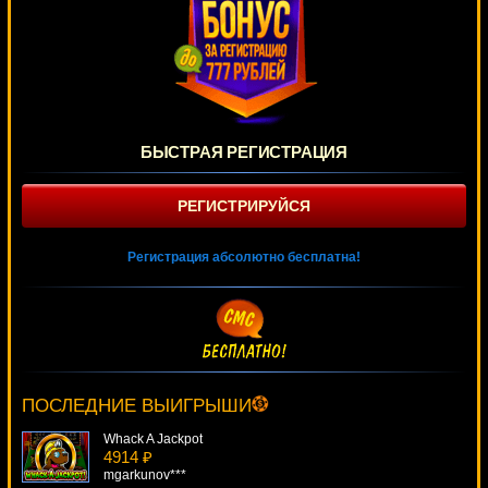
БЫСТРАЯ РЕГИСТРАЦИЯ
РЕГИСТРИРУЙСЯ
Регистрация абсолютно бесплатна!
Supe It Up
2824 ₽
DenisVS***
ПОСЛЕДНИЕ ВЫИГРЫШИ
Whack A Jackpot
4914 ₽
mgarkunov***