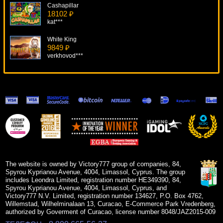
Cashapillar
18102 ₽
kat***
White King
9849 ₽
verkhovod***
Fruit Drops
16164 ₽
Egoistik***
Triple Wins star Ticket
6559 ₽
DenisVS***
Unicorn Magic
9355 ₽
turen***
The website is owned by Victory777 group of companies, 84,
Spyrou Kyprianou Avenue, 4004, Limassol, Cyprus. The group
includes Leondra Limited, registration number HE349390, 84,
Spyrou Kyprianou Avenue, 4004, Limassol, Cyprus, and
Victory777 N.V. Limited, registration number 134627, P.O. Box 4762,
Willemstad, Wilhelminalaan 13, Curacao, E-Commerce Park Vredenberg,
authorized by Goverment of Curacao, license number 8048/JAZ2015-009