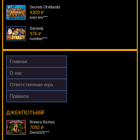
Secrets Of Atlantis
4309 ₽
ivan-lev***
Dynasty
976 ₽
number***
Subtopia
4031 ₽
beautif***
Главная
Eggomatic
О нас
3466 ₽
sgvwood***
Ответственная игра
Iron Man 3
Правила
1696 ₽
Lucky Reels
Panamer***
13011 ₽
Root77***
ДЖЕКПОТЫ
Riviera Riches
7092 ₽
DenisVS***