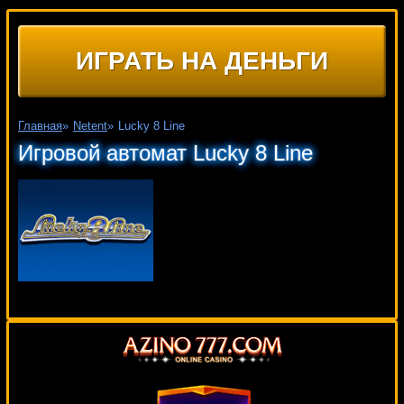
ИГРАТЬ НА ДЕНЬГИ
Главная
»
Netent
»
Lucky 8 Line
Игровой автомат Lucky 8 Line