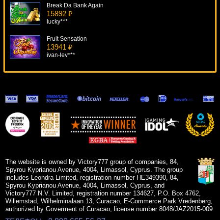
Break Da Bank Again
15892 ₽
lucky***
Fruit Sensation
13941 ₽
ivan-lev***
Arctic Fortune
15375 ₽
number***
Lotto Madness
14867 ₽
drink***
Ghouls Gold
16250 ₽
Egoistik***
The website is owned by Victory777 group of companies, 84,
Spyrou Kyprianou Avenue, 4004, Limassol, Cyprus. The group
includes Leondra Limited, registration number HE349390, 84,
Spyrou Kyprianou Avenue, 4004, Limassol, Cyprus, and
Victory777 N.V. Limited, registration number 134627, P.O. Box 4762,
Willemstad, Wilhelminalaan 13, Curacao, E-Commerce Park Vredenberg,
authorized by Goverment of Curacao, license number 8048/JAZ2015-009