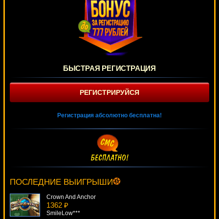
БЫСТРАЯ РЕГИСТРАЦИЯ
РЕГИСТРИРУЙСЯ
Регистрация абсолютно бесплатна!
Blade
2319 ₽
mgarkunov***
ПОСЛЕДНИЕ ВЫИГРЫШИ
Crown And Anchor
1362 ₽
SmileLow***