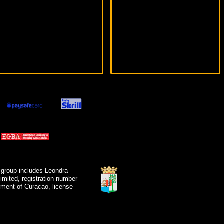
 group includes Leondra
mited, registration number
ment of Curacao, license