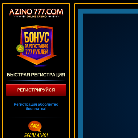
БЫСТРАЯ РЕГИСТРАЦИЯ
РЕГИСТРИРУЙСЯ
Регистрация абсолютно
бесплатна!