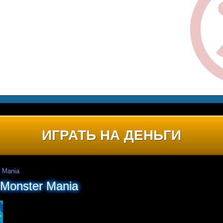
ИГРАТЬ НА ДЕНЬГИ
 Mania
Monster Mania