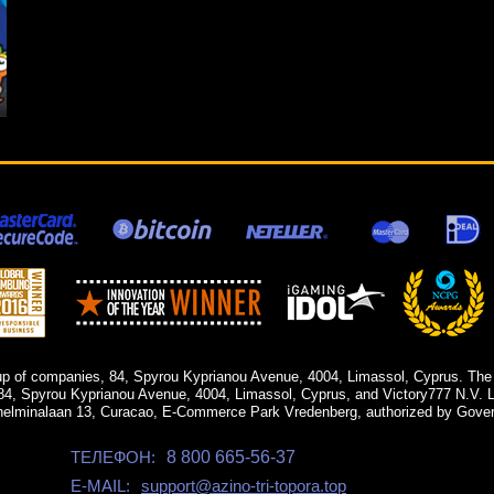
up of companies, 84, Spyrou Kyprianou Avenue, 4004, Limassol, Cyprus. The
84, Spyrou Kyprianou Avenue, 4004, Limassol, Cyprus, and Victory777 N.V. Li
helminalaan 13, Curacao, E-Commerce Park Vredenberg, authorized by Gover
ТЕЛЕФОН:
8 800 665-56-37
E-MAIL:
support@azino-tri-topora.top