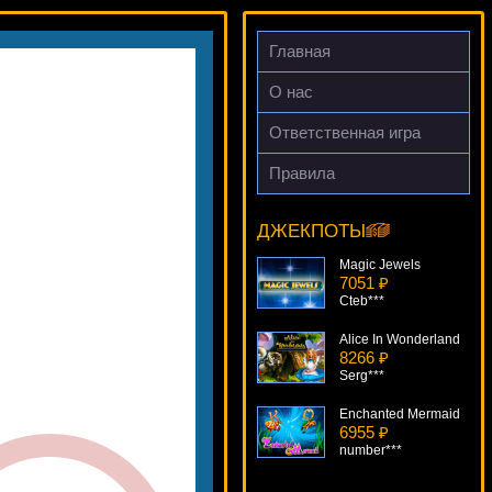
Главная
О нас
Ответственная игра
Правила
Starburst
11547 ₽
Egoistik***
ДЖЕКПОТЫ
Magic Jewels
7051 ₽
Cteb***
Alice In Wonderland
8266 ₽
Serg***
Enchanted Mermaid
6955 ₽
number***
Magic Lines