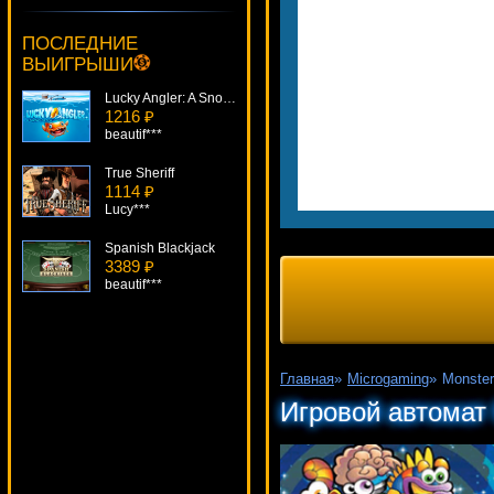
Cosmic Cat
2221 ₽
ПОСЛЕДНИЕ
Panamer***
ВЫИГРЫШИ
Lucky Angler: A Snowy Catch
1216 ₽
beautif***
True Sheriff
1114 ₽
Lucy***
Spanish Blackjack
3389 ₽
beautif***
Treasures Of Tombs
4538 ₽
Egoistik***
Главная
»
Microgaming
»
Monster
Hexaline
Игровой автомат 
1298 ₽
tank***
Taiga
636 ₽