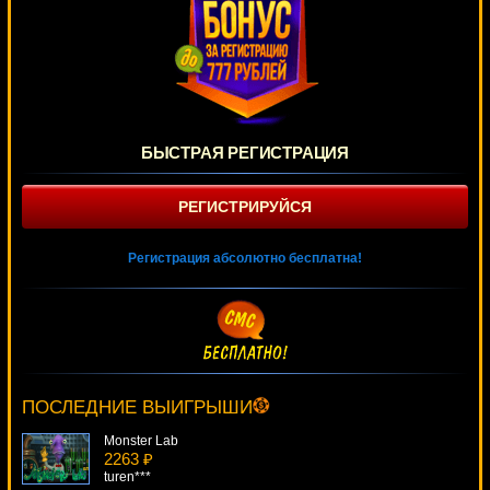
БЫСТРАЯ РЕГИСТРАЦИЯ
РЕГИСТРИРУЙСЯ
Регистрация абсолютно бесплатна!
Aztec Power
4072 ₽
turen***
ПОСЛЕДНИЕ ВЫИГРЫШИ
Monster Lab
2263 ₽
turen***