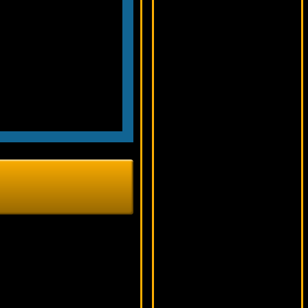
8488 ₽
Root77***
Wheel Of Fortune: Triple Extreme Spin
8941 ₽
lucky***
Book Of Maya
5437 ₽
SmileLow***