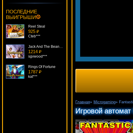
Reel Gems
637 ₽
ПОСЛЕДНИЕ
loto***
ВЫИГРЫШИ
Reel Steal
925 ₽
Cteb***
Jack And The Beanstalk
1214 ₽
sgvwood***
Rings Of Fortune
1787 ₽
kat***
Fruits On Fire
389 ₽
loto***
Главная
»
Microgaming
»
Fantast
Mad Mad Monkey
Игровой автомат 
1721 ₽
verkhovod***
Evolution
2528 ₽