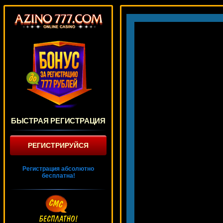
БЫСТРАЯ РЕГИСТРАЦИЯ
РЕГИСТРИРУЙСЯ
Регистрация абсолютно
бесплатна!