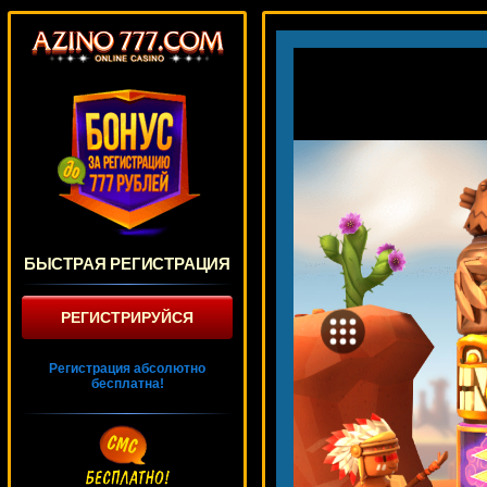
БЫСТРАЯ РЕГИСТРАЦИЯ
РЕГИСТРИРУЙСЯ
Регистрация абсолютно
бесплатна!
Golden Lotus
1926 ₽
turen***