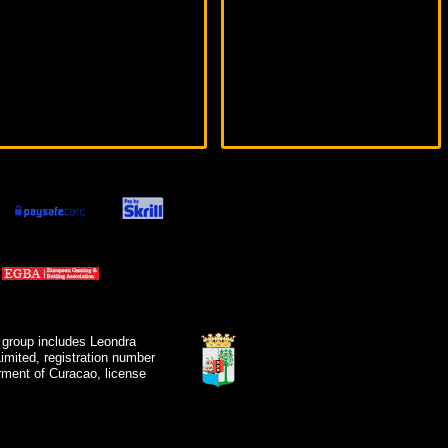
 group includes Leondra
mited, registration number
ment of Curacao, license