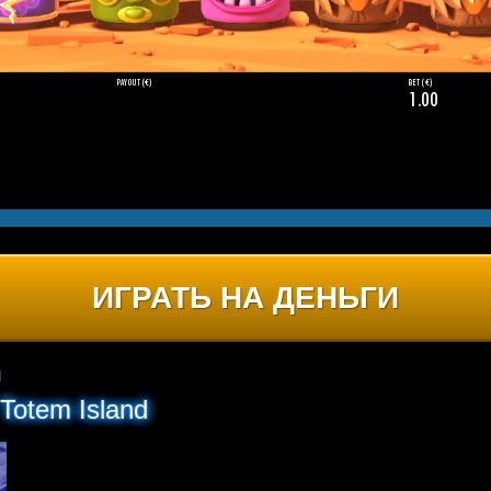
ИГРАТЬ НА ДЕНЬГИ
d
Totem Island