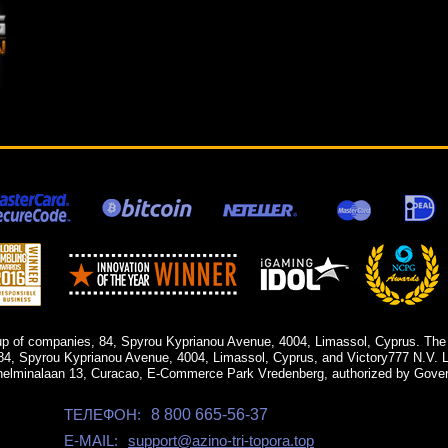
up of companies, 84, Spyrou Kyprianou Avenue, 4004, Limassol, Cyprus. The
84, Spyrou Kyprianou Avenue, 4004, Limassol, Cyprus, and Victory777 N.V. Li
helminalaan 13, Curacao, E-Commerce Park Vredenberg, authorized by Gover
ТЕЛЕФОН:
8 800 665-56-37
E-MAIL:
support@azino-tri-topora.top