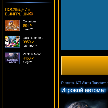
Mystic Dreams
2174 ₽
ПОСЛЕДНИЕ
tank***
ВЫИГРЫШИ
Columbus
984 ₽
turen***
Jack Hammer 2
3950 ₽
ivan-lev***
Panther Moon
4469 ₽
aleg***
King Arthur
383 ₽
aleg***
Главная
»
IGT Slots
»
Transforme
Top Trumps Celebs
Игровой автомат T
1756 ₽
lucky***
Reel Outlaws
468 ₽