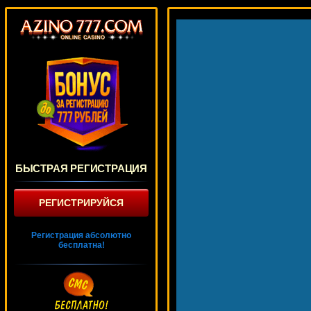
БЫСТРАЯ РЕГИСТРАЦИЯ
РЕГИСТРИРУЙСЯ
Регистрация абсолютно
бесплатна!