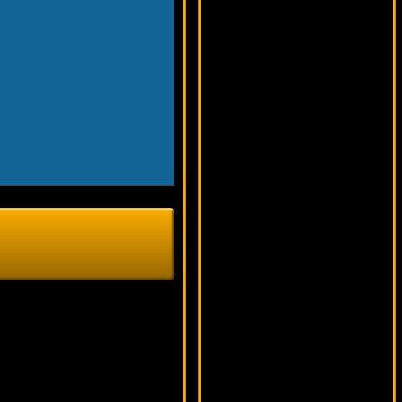
16916 ₽
loto***
Fantastic Sevens
12995 ₽
Root77***
Lucky Koi
15548 ₽
lucky***